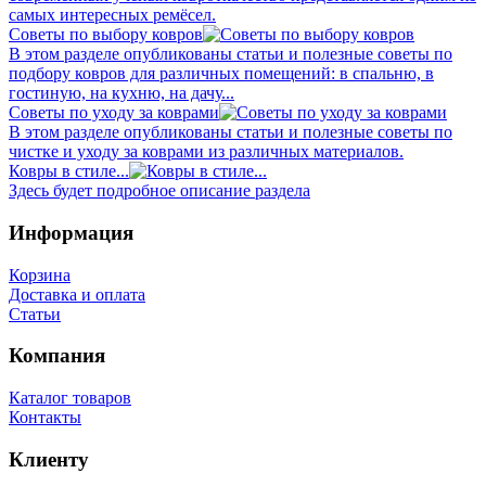
самых интересных ремёсел.
Советы по выбору ковров
В этом разделе опубликованы статьи и полезные советы по
подбору ковров для различных помещений: в спальню, в
гостиную, на кухню, на дачу...
Советы по уходу за коврами
В этом разделе опубликованы статьи и полезные советы по
чистке и уходу за коврами из различных материалов.
Ковры в стиле...
Здесь будет подробное описание раздела
Информация
Корзина
Доставка и оплата
Статьи
Компания
Каталог товаров
Контакты
Клиенту