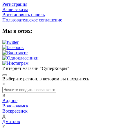
Регистрация
Ваши заказы
Восстановить пароль
Пользовательское соглашение
Мы в сетях:
Интернет магазин "СуперКовры"
Выберите регион, в котором вы находитесь
×
В
Видное
Волоколамск
Воскресенск
Д
Дмитров
Е