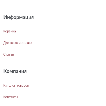
Информация
Корзина
Доставка и оплата
Статьи
Компания
Каталог товаров
Контакты