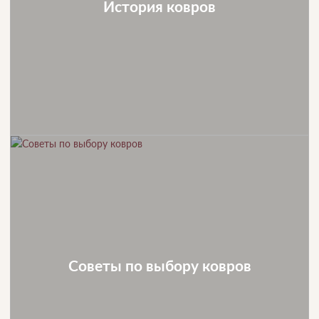
История ковров
Советы по выбору ковров