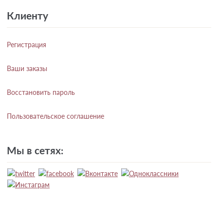
Клиенту
Регистрация
Ваши заказы
Восстановить пароль
Пользовательское соглашение
Мы в сетях: