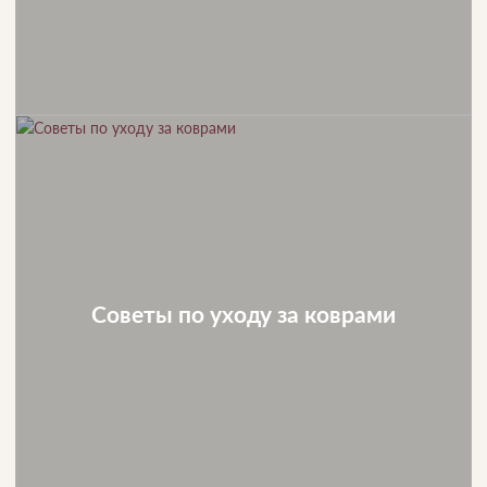
Советы по уходу за коврами