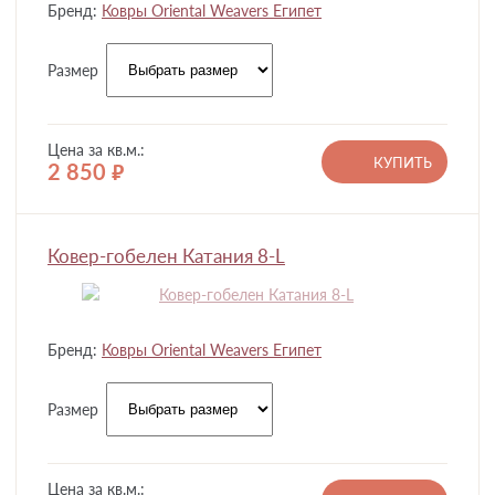
Бренд:
Ковры Oriental Weavers Египет
Размер
Цена за кв.м.:
КУПИТЬ
2 850
руб.
Ковер-гобелен Катания 8-L
Бренд:
Ковры Oriental Weavers Египет
Размер
Цена за кв.м.: