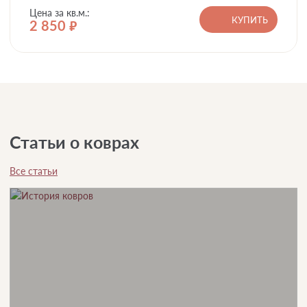
Цена за кв.м.:
КУПИТЬ
2 850
руб.
Статьи о коврах
Все статьи