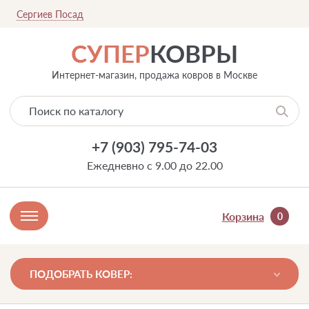
Сергиев Посад
СУПЕР
КОВРЫ
Интернет-магазин, продажа ковров в Москве
+7 (903) 795-74-03
Ежедневно с 9.00 до 22.00
Корзина
0
ПОДОБРАТЬ КОВЕР: