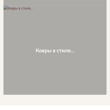
Ковры в стиле...