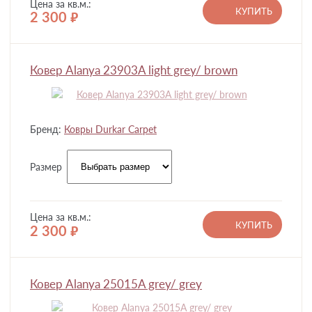
Цена за кв.м.:
КУПИТЬ
2 300
руб.
Ковер Alanya 23903A light grey/ brown
Бренд:
Ковры Durkar Carpet
Размер
Цена за кв.м.:
КУПИТЬ
2 300
руб.
Ковер Alanya 25015A grey/ grey