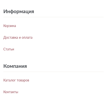
Информация
Корзина
Доставка и оплата
Статьи
Компания
Каталог товаров
Контакты