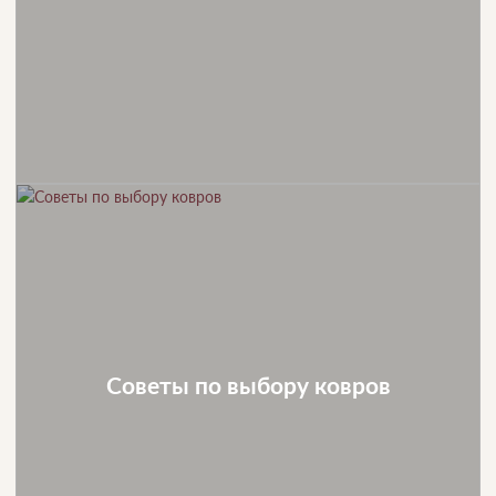
Советы по выбору ковров