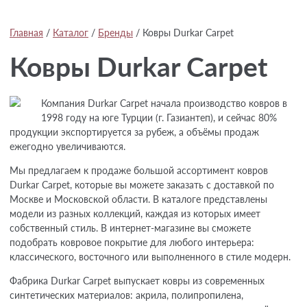
Главная
/
Каталог
/
Бренды
/
Ковры Durkar Carpet
Ковры Durkar Carpet
Компания Durkar Carpet начала производство ковров в
1998 году на юге Турции (г. Газиантеп), и сейчас 80%
продукции экспортируется за рубеж, а объёмы продаж
ежегодно увеличиваются.
Мы предлагаем к продаже большой ассортимент ковров
Durkar Carpet, которые вы можете заказать с доставкой по
Москве и Московской области. В каталоге представлены
модели из разных коллекций, каждая из которых имеет
собственный стиль. В интернет-магазине вы сможете
подобрать ковровое покрытие для любого интерьера:
классического, восточного или выполненного в стиле модерн.
Фабрика Durkar Carpet выпускает ковры из современных
синтетических материалов: акрила, полипропилена,