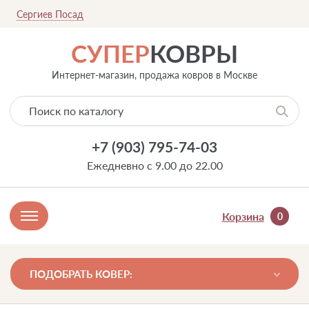
Сергиев Посад
СУПЕР
КОВРЫ
Интернет-магазин, продажа ковров в Москве
+7 (903) 795-74-03
Ежедневно с 9.00 до 22.00
Корзина
0
ПОДОБРАТЬ КОВЕР: