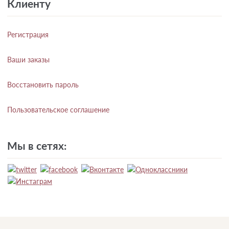
Клиенту
Регистрация
Ваши заказы
Восстановить пароль
Пользовательское соглашение
Мы в сетях: