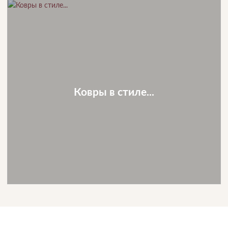
Ковры в стиле...