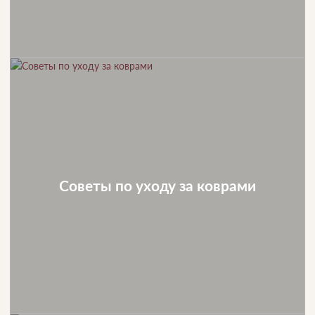
Советы по уходу за коврами