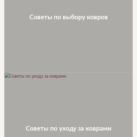
Советы по выбору ковров
Советы по уходу за коврами