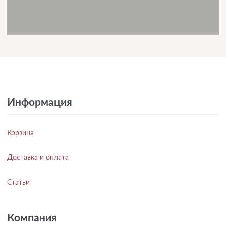
Информация
Корзина
Доставка и оплата
Статьи
Компания