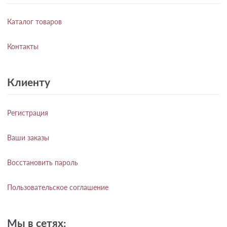
Каталог товаров
Контакты
Клиенту
Регистрация
Ваши заказы
Восстановить пароль
Пользовательское соглашение
Мы в сетях: