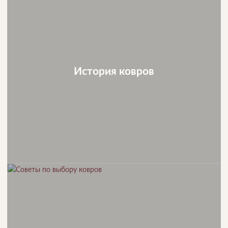
История ковров