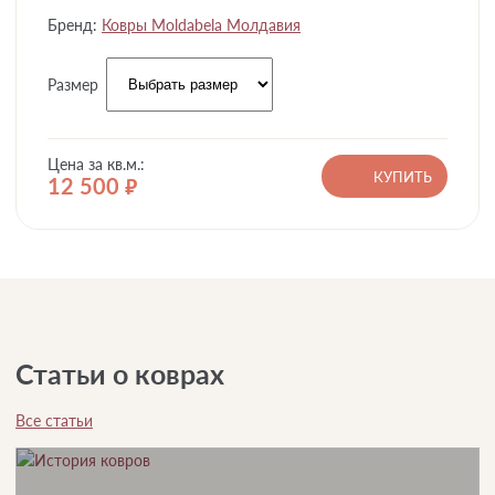
Бренд:
Ковры Moldabela Молдавия
Размер
Цена за кв.м.:
КУПИТЬ
12 500
руб.
Статьи о коврах
Все статьи