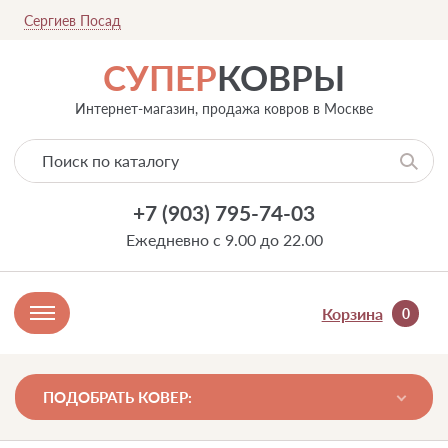
Сергиев Посад
СУПЕР
КОВРЫ
Интернет-магазин, продажа ковров в Москве
+7 (903) 795-74-03
Ежедневно с 9.00 до 22.00
Корзина
0
ПОДОБРАТЬ КОВЕР: