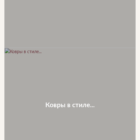
Ковры в стиле...