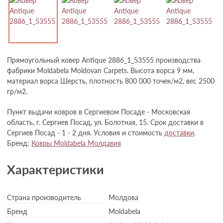
Прямоугольный ковер Antique 2886_1_53555 производства
фабрики Moldabela Moldovan Carpets. Высота ворса 9 мм,
материал ворса Шерсть, плотность 800 000 точек/м2, вес 2500
гр/м2.
Пункт выдачи ковров в Сергиевом Посаде - Московская
область, г. Сергиев Посад, ул. Болотная, 15. Срок доставки в
Сергиев Посад - 1 - 2 дня. Условия и стоимость
доставки
.
Бренд:
Ковры Moldabela Молдавия
Характеристики
Страна производитель
Молдова
Бренд
Moldabela