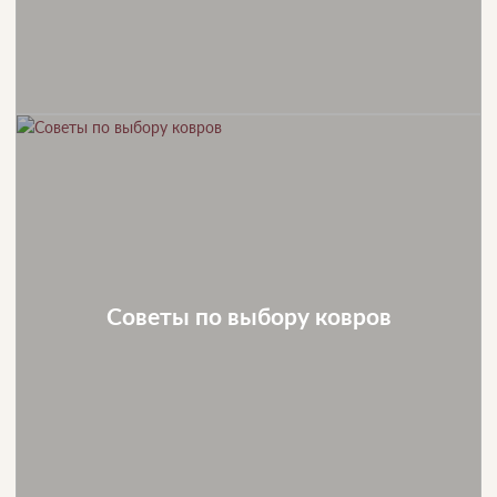
Советы по выбору ковров