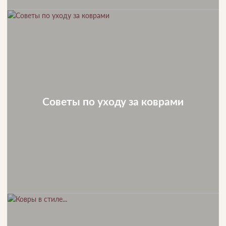
Советы по уходу за коврами