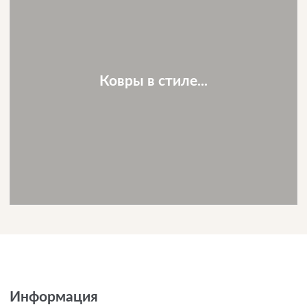
Ковры в стиле...
Информация