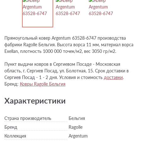
Прямоугольный ковер Argentum 63528-6747 производства
фабрики Ragolle Бельгия. Высота ворса 11 мм, материал ворса
Exellan, плотность 1000 000 точек/м2, вес 3050 гр/м2.
Пункт выдачи ковров в Сергиевом Посаде - Московская
область, г. Сергиев Посад, ул. Болотная, 15. Срок доставки в
Сергиев Посад - 1 - 2 дня. Условия и стоимость
доставки
.
Бренд:
Ковры Ragolle Бельгия
Характеристики
Страна производитель
Бельгия
Бренд
Ragolle
Коллекция
Argentum