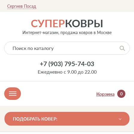
Сергиев Посад
СУПЕР
КОВРЫ
Интернет-магазин, продажа ковров в Москве
+7 (903) 795-74-03
Ежедневно с 9.00 до 22.00
Корзина
0
ПОДОБРАТЬ КОВЕР: