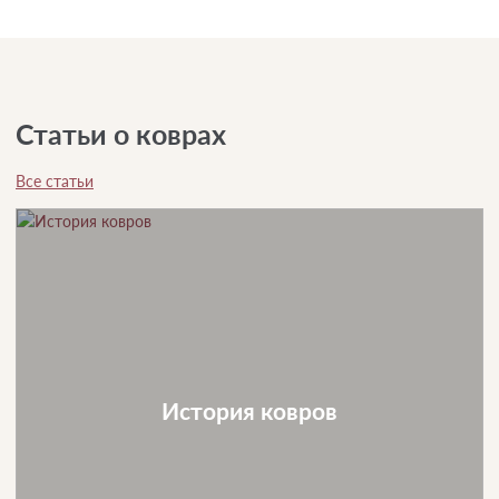
Статьи о коврах
Все статьи
История ковров