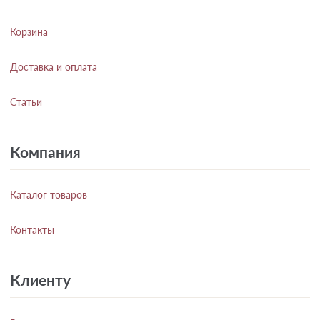
Корзина
Доставка и оплата
Статьи
Компания
Каталог товаров
Контакты
Клиенту