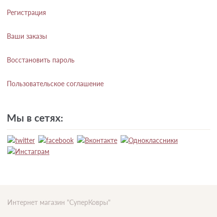
Регистрация
Ваши заказы
Восстановить пароль
Пользовательское соглашение
Мы в сетях:
Интернет магазин "СуперКовры"