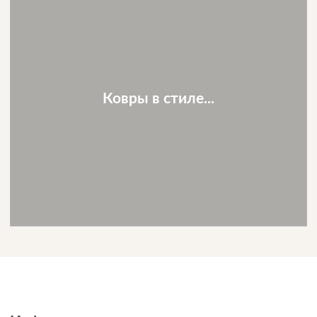
Ковры в стиле...