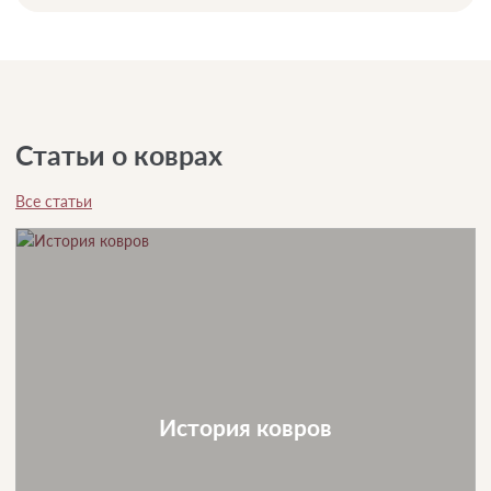
Статьи о коврах
Все статьи
История ковров