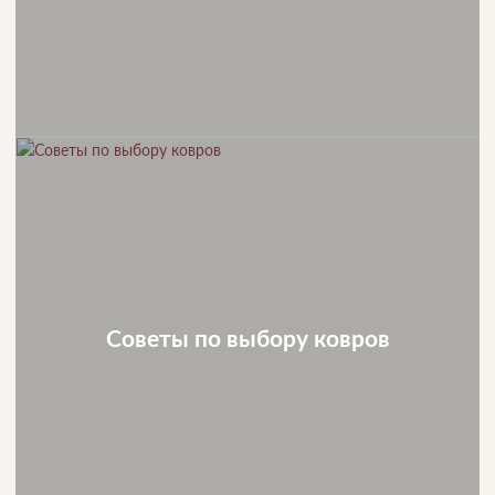
Советы по выбору ковров