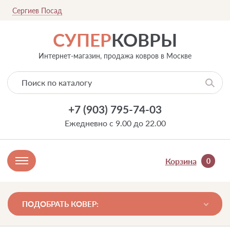
Сергиев Посад
СУПЕР
КОВРЫ
Интернет-магазин, продажа ковров в Москве
+7 (903) 795-74-03
Ежедневно с 9.00 до 22.00
Корзина
0
ПОДОБРАТЬ КОВЕР: