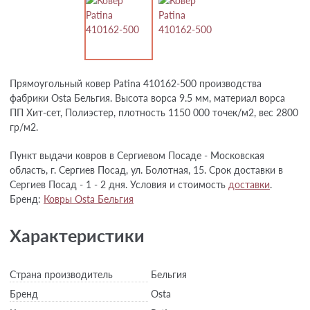
Прямоугольный ковер Patina 410162-500 производства
фабрики Osta Бельгия. Высота ворса 9.5 мм, материал ворса
ПП Хит-сет, Полиэстер, плотность 1150 000 точек/м2, вес 2800
гр/м2.
Пункт выдачи ковров в Сергиевом Посаде - Московская
область, г. Сергиев Посад, ул. Болотная, 15. Срок доставки в
Сергиев Посад - 1 - 2 дня. Условия и стоимость
доставки
.
Бренд:
Ковры Osta Бельгия
Характеристики
Страна производитель
Бельгия
Бренд
Osta