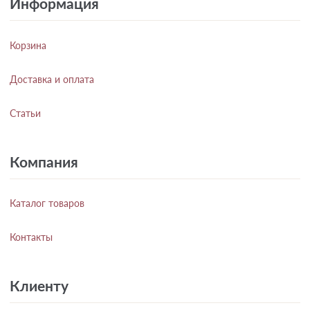
Информация
Корзина
Доставка и оплата
Статьи
Компания
Каталог товаров
Контакты
Клиенту