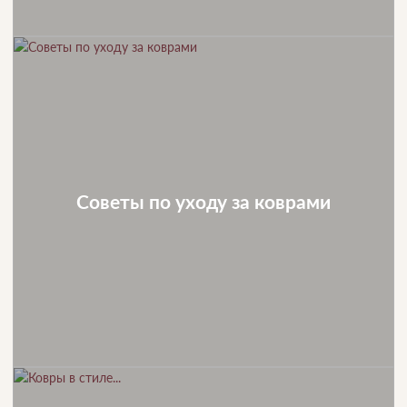
Советы по уходу за коврами