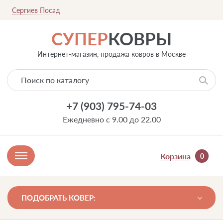
Сергиев Посад
СУПЕР
КОВРЫ
Интернет-магазин, продажа ковров в Москве
+7 (903) 795-74-03
Ежедневно с 9.00 до 22.00
Корзина
0
ПОДОБРАТЬ КОВЕР: