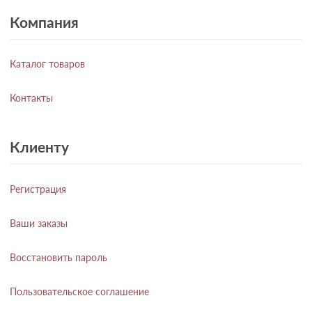
Компания
Каталог товаров
Контакты
Клиенту
Регистрация
Ваши заказы
Восстановить пароль
Пользовательское соглашение