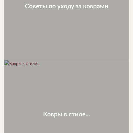
Советы по уходу за коврами
Ковры в стиле...