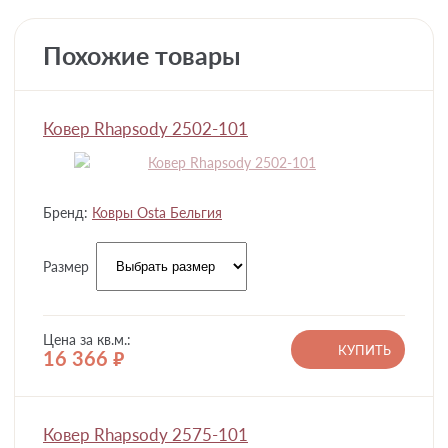
Похожие товары
Ковер Rhapsody 2502-101
Бренд:
Ковры Osta Бельгия
Размер
Цена за кв.м.:
КУПИТЬ
16 366
руб.
Ковер Rhapsody 2575-101