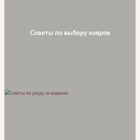
Советы по выбору ковров