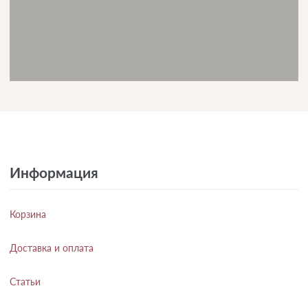
Информация
Корзина
Доставка и оплата
Статьи