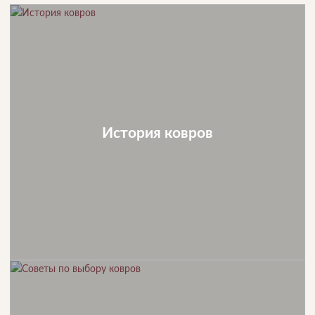
История ковров