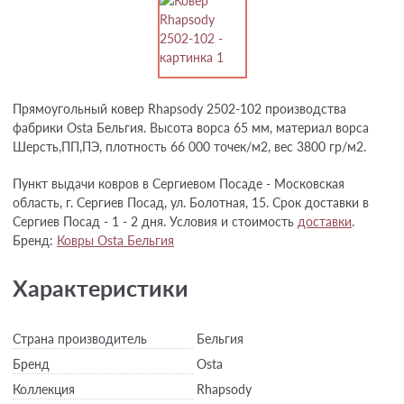
Прямоугольный ковер Rhapsody 2502-102 производства
фабрики Osta Бельгия. Высота ворса 65 мм, материал ворса
Шерсть,ПП,ПЭ, плотность 66 000 точек/м2, вес 3800 гр/м2.
Пункт выдачи ковров в Сергиевом Посаде - Московская
область, г. Сергиев Посад, ул. Болотная, 15. Срок доставки в
Сергиев Посад - 1 - 2 дня. Условия и стоимость
доставки
.
Бренд:
Ковры Osta Бельгия
Характеристики
Страна производитель
Бельгия
Бренд
Osta
Коллекция
Rhapsody